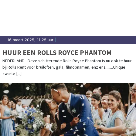
16 maart 2025, 11:25 uur
|
HUUR EEN ROLLS ROYCE PHANTOM
NEDERLAND - Deze schitterende Rolls Royce Phantom is nu ook te huur
bij Rolls Rent voor bruiloften, gala, filmopnamen, enz enz........Chique
zwarte [...]