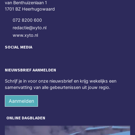
van Benthuizenlaan 1
1701 BZ Heerhugowaard
072 8200 600
redactie@xyto.nl
www.xyto.nl
SOCIAL MEDIA
NIEUWSBRIEF AANMELDEN
Schrijf je in voor onze nieuwsbrief en krijg wekelijks een
samenvatting van alle gebeurtenissen uit jouw regio.
Aanmelden
ONLINE DAGBLADEN