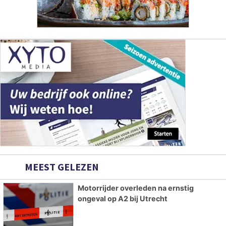
MEEST GELEZEN
Motorrijder overleden na ernstig
ongeval op A2 bij Utrecht