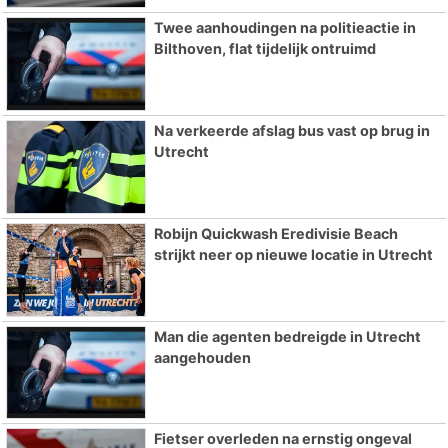
Twee aanhoudingen na politieactie in
Bilthoven, flat tijdelijk ontruimd
Na verkeerde afslag bus vast op brug in
Utrecht
Robijn Quickwash Eredivisie Beach
strijkt neer op nieuwe locatie in Utrecht
Man die agenten bedreigde in Utrecht
aangehouden
Fietser overleden na ernstig ongeval