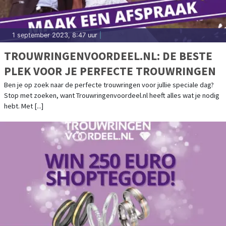
1 september 2023, 8:47 uur
|
TROUWRINGENVOORDEEL.NL: DE BESTE
PLEK VOOR JE PERFECTE TROUWRINGEN
Ben je op zoek naar de perfecte trouwringen voor jullie speciale dag?
Stop met zoeken, want Trouwringenvoordeel.nl heeft alles wat je nodig
hebt. Met [...]