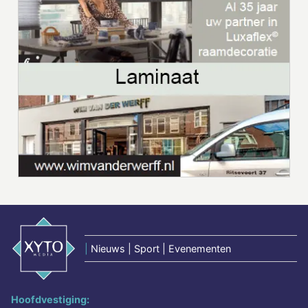
|
Nieuws | Sport | Evenementen
Hoofdvestiging: