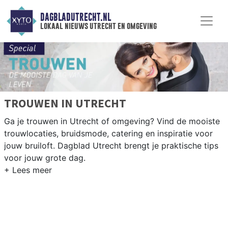
DAGBLADUTRECHT.NL
lokaal nieuws utrecht en omgeving
TROUWEN IN UTRECHT
Ga je trouwen in Utrecht of omgeving? Vind de mooiste
trouwlocaties, bruidsmode, catering en inspiratie voor
jouw bruiloft. Dagblad Utrecht brengt je praktische tips
voor jouw grote dag.