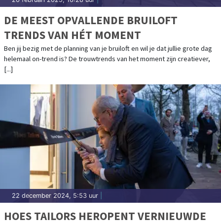
DE MEEST OPVALLENDE BRUILOFT
TRENDS VAN HÉT MOMENT
Ben jij bezig met de planning van je bruiloft en wil je dat jullie grote dag
helemaal on-trend is? De trouwtrends van het moment zijn creatiever,
[...]
22 december 2024, 5:53 uur
|
HOES TAILORS HEROPENT VERNIEUWDE