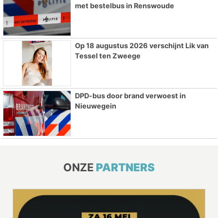
met bestelbus in Renswoude
Op 18 augustus 2026 verschijnt Lik van
Tessel ten Zweege
DPD-bus door brand verwoest in
Nieuwegein
ONZE
PARTNERS