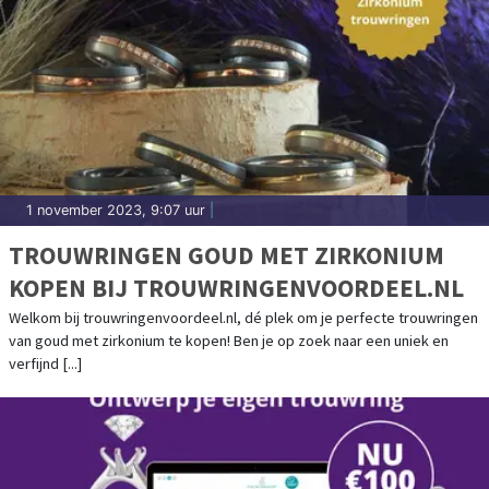
1 november 2023, 9:07 uur
|
TROUWRINGEN GOUD MET ZIRKONIUM
KOPEN BIJ TROUWRINGENVOORDEEL.NL
Welkom bij trouwringenvoordeel.nl, dé plek om je perfecte trouwringen
van goud met zirkonium te kopen! Ben je op zoek naar een uniek en
verfijnd [...]