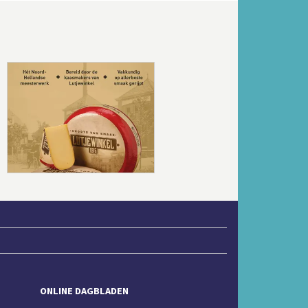
Volgende
ONLINE DAGBLADEN