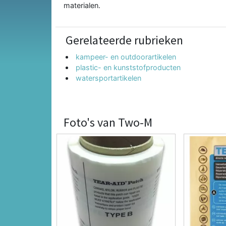
materialen.
Gerelateerde rubrieken
kampeer- en outdoorartikelen
plastic- en kunststofproducten
watersportartikelen
Foto's van Two-M