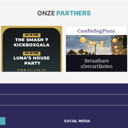
ONZE
PARTNERS
SOCIAL MEDIA