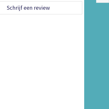
Schrijf een review