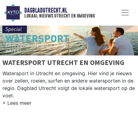
DAGBLADUTRECHT.NL
lokaal nieuws utrecht en omgeving
WATERSPORT UTRECHT EN OMGEVING
Watersport in Utrecht en omgeving. Hier vind je nieuws
over zeilen, roeien, surfen en andere watersporten in de
regio. Dagblad Utrecht volgt de lokale watersport op de
voet.