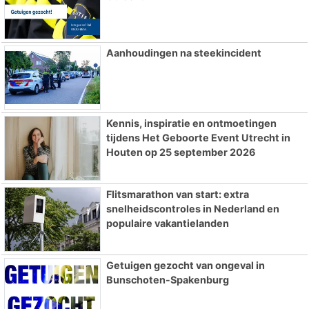
Aanhoudingen na steekincident
Kennis, inspiratie en ontmoetingen
tijdens Het Geboorte Event Utrecht in
Houten op 25 september 2026
Flitsmarathon van start: extra
snelheidscontroles in Nederland en
populaire vakantielanden
Getuigen gezocht van ongeval in
Bunschoten-Spakenburg