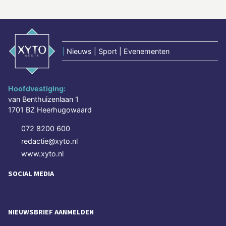
|
Nieuws | Sport | Evenementen
Hoofdvestiging:
van Benthuizenlaan 1
1701 BZ Heerhugowaard
072 8200 600
redactie@xyto.nl
www.xyto.nl
SOCIAL MEDIA
NIEUWSBRIEF AANMELDEN