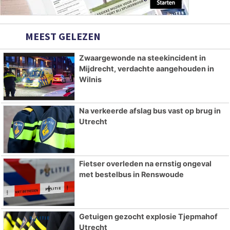
MEEST GELEZEN
Zwaargewonde na steekincident in
Mijdrecht, verdachte aangehouden in
Wilnis
Na verkeerde afslag bus vast op brug in
Utrecht
Fietser overleden na ernstig ongeval
met bestelbus in Renswoude
Getuigen gezocht explosie Tjepmahof
Utrecht