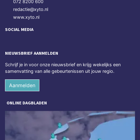
072 8200 600
redactie@xyto.nl
www.xyto.nl
SOCIAL MEDIA
NIEUWSBRIEF AANMELDEN
Schrijf je in voor onze nieuwsbrief en krijg wekelijks een
samenvatting van alle gebeurtenissen uit jouw regio.
Aanmelden
ONLINE DAGBLADEN