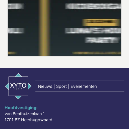
|
Nieuws | Sport | Evenementen
Hoofdvestiging:
van Benthuizenlaan 1
1701 BZ Heerhugowaard