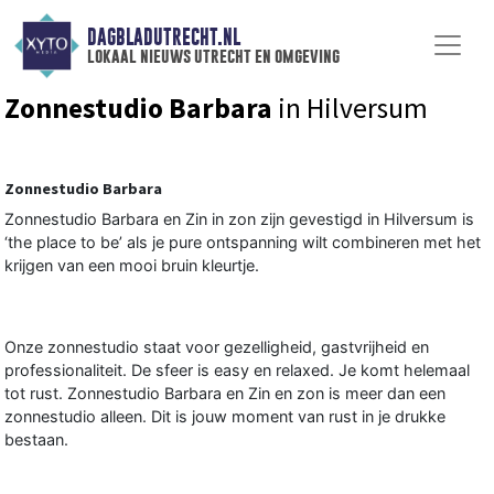
DAGBLADUTRECHT.NL
lokaal nieuws utrecht en omgeving
Zonnestudio Barbara
in Hilversum
Zonnestudio Barbara
Zonnestudio Barbara en Zin in zon zijn gevestigd in Hilversum is
‘the place to be’ als je pure ontspanning wilt combineren met het
krijgen van een mooi bruin kleurtje.
Onze zonnestudio staat voor gezelligheid, gastvrijheid en
professionaliteit. De sfeer is easy en relaxed. Je komt helemaal
tot rust. Zonnestudio Barbara en Zin en zon is meer dan een
zonnestudio alleen. Dit is jouw moment van rust in je drukke
bestaan.