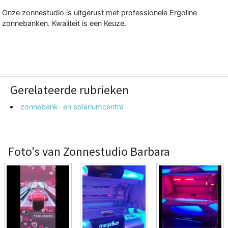
Onze zonnestudio is uitgerust met professionele Ergoline
zonnebanken. Kwaliteit is een Keuze.
Gerelateerde rubrieken
zonnebank- en solariumcentra
Foto's van Zonnestudio Barbara