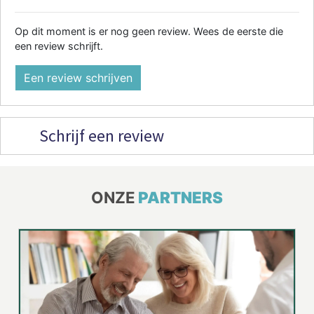
Op dit moment is er nog geen review. Wees de eerste die
een review schrijft.
Een review schrijven
Schrijf een review
ONZE
PARTNERS